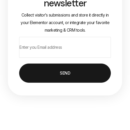
newsletter
Collect visitor’s submissions and store it directly in
your Elementor account, or integrate your favorite
marketing & CRM tools.
SEND