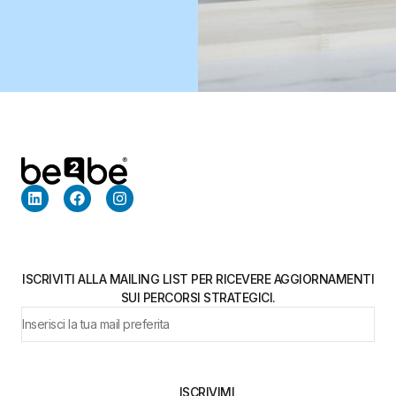
ISCRIVITI ALLA MAILING LIST PER RICEVERE AGGIORNAMENTI
SUI PERCORSI STRATEGICI.
ISCRIVIMI