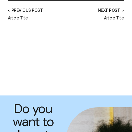
< PREVIOUS POST
NEXT POST >
Article Title
Article Title
Do you
want to