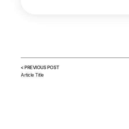
< PREVIOUS POST
Article Title