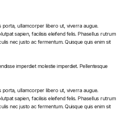
 porta, ullamcorper libero ut, viverra augue.
tpat sapien, facilisis eleifend felis. Phasellus rutrum
lis nec justo ac fermentum. Quisque quis enim sit
endisse imperdiet molestie imperdiet. Pellentesque
 porta, ullamcorper libero ut, viverra augue.
tpat sapien, facilisis eleifend felis. Phasellus rutrum
lis nec justo ac fermentum. Quisque quis enim sit