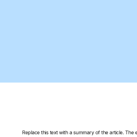
Replace this text with a summary of the article. The e