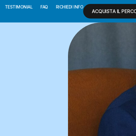
TESTIMONIAL
FAQ
RICHIEDI INFO
ACQUISTA IL PERC