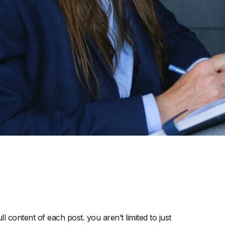
l content of each post. you aren’t limited to just