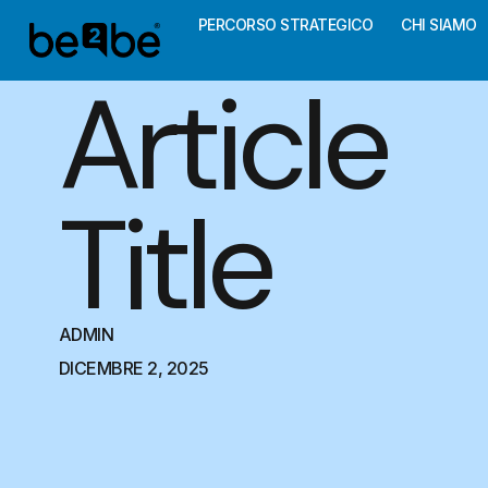
PERCORSO STRATEGICO
CHI SIAMO
Article
Title
ADMIN
DICEMBRE 2, 2025