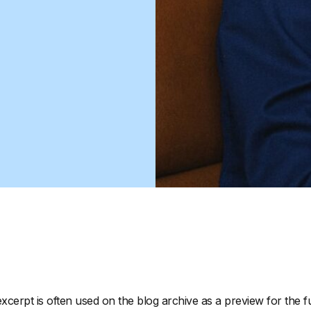
xcerpt is often used on the blog archive as a preview for the ful